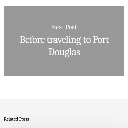
Next Post
Before traveling to Port
Douglas
Related Posts