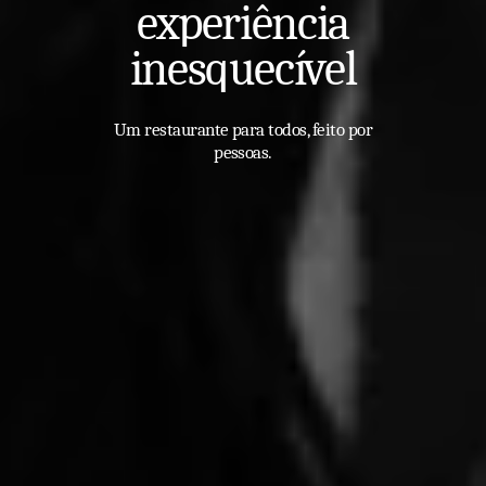
experiência
inesquecível
Um restaurante para todos, feito por
pessoas.